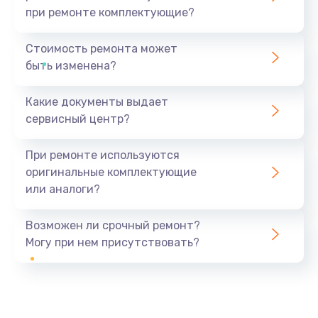
при ремонте комплектующие?
Стоимость ремонта может
быть изменена?
Какие документы выдает
сервисный центр?
При ремонте используются
оригинальные комплектующие
или аналоги?
Возможен ли срочный ремонт?
Могу при нем присутствовать?