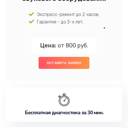
Экспресс-ремонт до 2 часов;
Гарантия - до 3-х лет;
Цена:
от 800 руб.
ОСТАВИТЬ ЗАЯВКУ
Бесплатная диагностика за 30 мин.