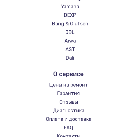
Yamaha
DEXP
Bang & Olufsen
JBL
Aiwa
AST
Dali
Marshall
О сервисе
Supra
Цены на ремонт
Гарантия
Отзывы
Диагностика
Оплата и доставка
FAQ
Контакты