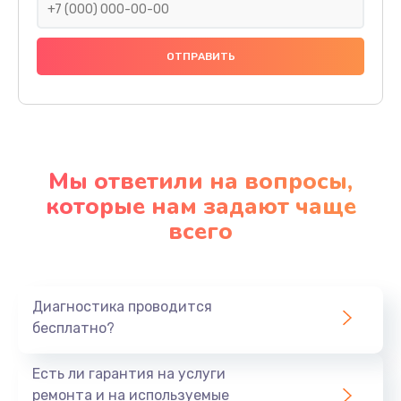
Мы ответили на вопросы,
которые нам задают чаще
всего
Диагностика проводится
бесплатно?
Есть ли гарантия на услуги
ремонта и на используемые