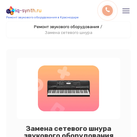
iq-synth.ru
Ремонт звукового оборудования в Краснодаре
Ремонт звукового оборудования
/
Замена сетевого шнура
Замена сетевого шнура
звукового оборудования