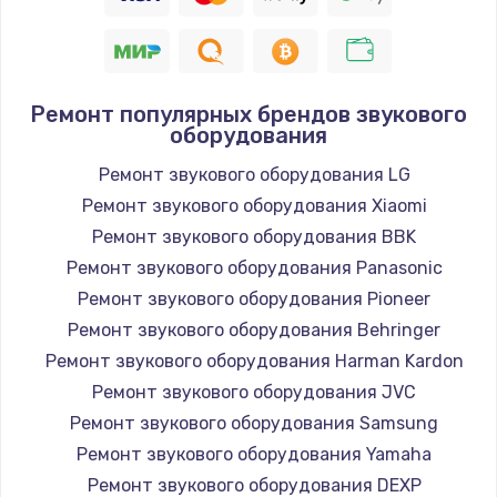
Ремонт популярных брендов звукового
оборудования
Ремонт звукового оборудования LG
Ремонт звукового оборудования Xiaomi
Ремонт звукового оборудования BBK
Ремонт звукового оборудования Panasonic
Ремонт звукового оборудования Pioneer
Ремонт звукового оборудования Behringer
Ремонт звукового оборудования Harman Kardon
Ремонт звукового оборудования JVC
Ремонт звукового оборудования Samsung
Ремонт звукового оборудования Yamaha
Ремонт звукового оборудования DEXP