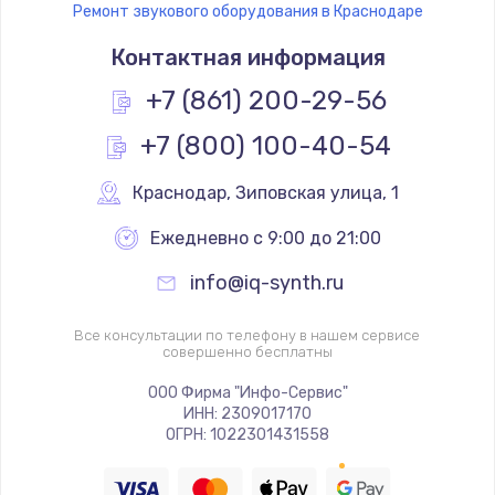
Ремонт звукового оборудования в Краснодаре
Контактная информация
+7 (861) 200-29-56
+7 (800) 100-40-54
Краснодар
,
 Зиповская улица, 1
Ежедневно с 9:00 до 21:00
info@iq-synth.ru
Все консультации по телефону в нашем сервисе
совершенно бесплатны
ООО Фирма "Инфо-Сервис"
ИНН: 2309017170
ОГРН: 1022301431558