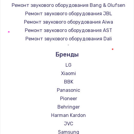
Ремонт звукового оборудования Bang & Olufsen
Ремонт звукового оборудования JBL
Ремонт звукового оборудования Aiwa
Ремонт звукового оборудования AST
Ремонт звукового оборудования Dali
Ремонт звукового оборудования Marshall
Бренды
Ремонт звукового оборудования Supra
LG
Xiaomi
BBK
Panasonic
Pioneer
Behringer
Harman Kardon
JVC
Samsung