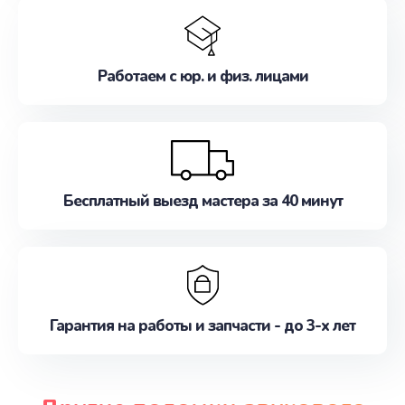
Работаем с юр. и физ. лицами
Бесплатный выезд мастера за 40 минут
Гарантия на работы и запчасти - до 3-х лет