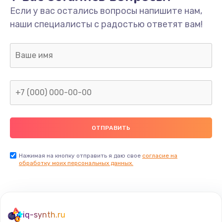
Если у вас остались вопросы напишите нам,
наши специалисты с радостью ответят вам!
Нажимая на кнопку отправить я даю свое
согласие на
обработку моих персональных данных.
iq-synth.ru