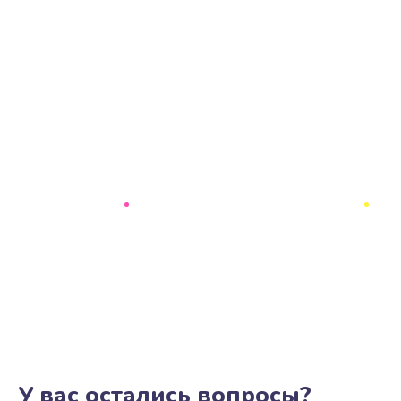
У вас остались вопросы?