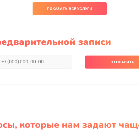
ПОКАЗАТЬ ВСЕ УСЛУГИ
редварительной записи
осы, которые нам задают чащ