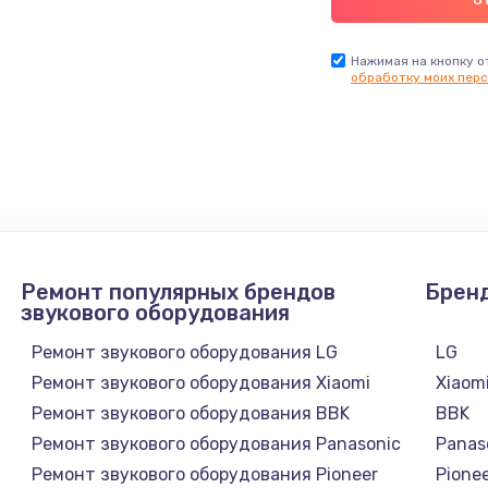
Нажимая на кнопку о
обработку моих перс
Ремонт популярных брендов
Брен
звукового оборудования
Ремонт звукового оборудования LG
LG
Ремонт звукового оборудования Xiaomi
Xiaom
Ремонт звукового оборудования BBK
BBK
Ремонт звукового оборудования Panasonic
Panas
Ремонт звукового оборудования Pioneer
Pione