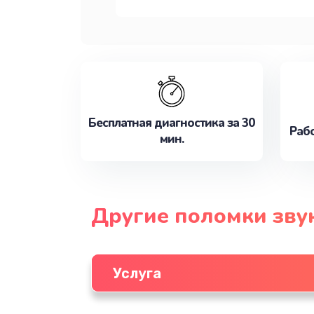
Бесплатная диагностика за 30
Рабо
мин.
Другие поломки зву
Услуга