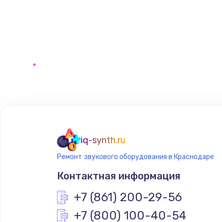
iq-synth.ru
Ремонт звукового оборудования в Краснодаре
Контактная информация
+7 (861) 200-29-56
+7 (800) 100-40-54