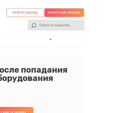
СТАТУС ЗАКАЗА
ОБРАТНЫЙ ЗВОНОК
осле попадания
оборудования
ТАВИТЬ ЗАЯВКУ