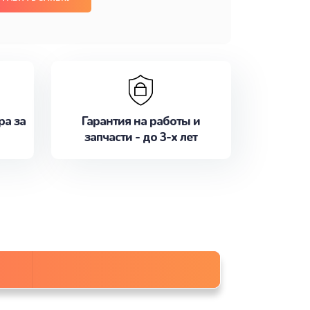
ра за
Гарантия на работы и
запчасти - до 3-х лет