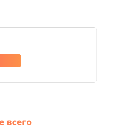
е всего