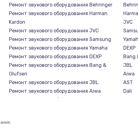
Ремонт звукового оборудования Behringer
Behri
Ремонт звукового оборудования Harman
Harma
Kardon
JVC
Ремонт звукового оборудования JVC
Sams
Ремонт звукового оборудования Samsung
Yama
Ремонт звукового оборудования Yamaha
DEXP
Ремонт звукового оборудования DEXP
Bang 
Ремонт звукового оборудования Bang &
JBL
Olufsen
Aiwa
Ремонт звукового оборудования JBL
AST
Ремонт звукового оборудования Aiwa
Dali
Ремонт звукового оборудования AST
Marsha
Ремонт звукового оборудования Dali
Supra
Ремонт звукового оборудования Marshall
ания.
Ремонт звукового оборудования Supra