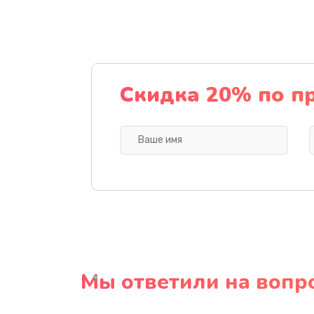
Скидка 20% по п
Мы ответили на вопр