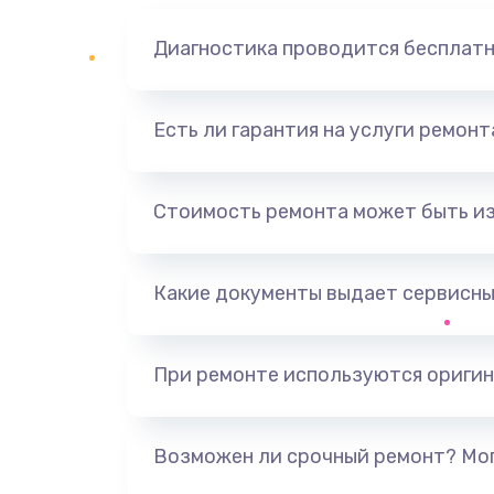
Диагностика проводится бесплат
Есть ли гарантия на услуги ремон
Стоимость ремонта может быть и
Какие документы выдает сервисны
При ремонте используются оригин
Возможен ли срочный ремонт? Мог