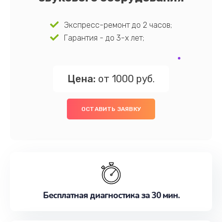
Экспресс-ремонт до 2 часов;
Гарантия - до 3-х лет;
Цена:
от 1000 руб.
ОСТАВИТЬ ЗАЯВКУ
Бесплатная диагностика за 30 мин.