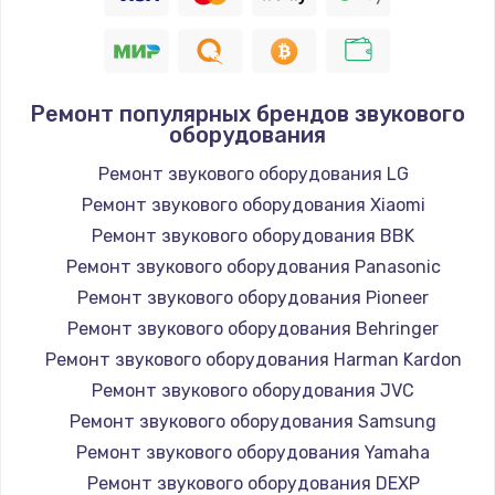
Ремонт популярных брендов звукового
оборудования
Ремонт звукового оборудования LG
Ремонт звукового оборудования Xiaomi
Ремонт звукового оборудования BBK
Ремонт звукового оборудования Panasonic
Ремонт звукового оборудования Pioneer
Ремонт звукового оборудования Behringer
Ремонт звукового оборудования Harman Kardon
Ремонт звукового оборудования JVC
Ремонт звукового оборудования Samsung
Ремонт звукового оборудования Yamaha
Ремонт звукового оборудования DEXP