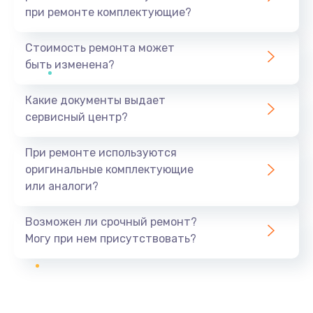
при ремонте комплектующие?
Стоимость ремонта может
быть изменена?
Какие документы выдает
сервисный центр?
При ремонте используются
оригинальные комплектующие
или аналоги?
Возможен ли срочный ремонт?
Могу при нем присутствовать?