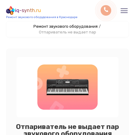
iq-synth.ru
Ремонт звукового оборудования в Краснодаре
Ремонт звукового оборудования
/
Отпариватель не выдает пар
Отпариватель не выдает пар
звукового оборудования