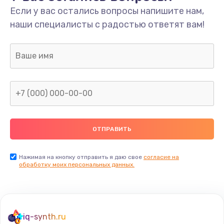
Если у вас остались вопросы напишите нам,
наши специалисты с радостью ответят вам!
Нажимая на кнопку отправить я даю свое
согласие на
обработку моих персональных данных.
iq-synth.ru