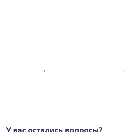
У вас остались вопросы?