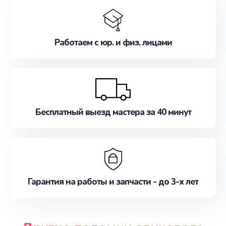
Работаем с юр. и физ. лицами
Бесплатный выезд мастера за 40 минут
Гарантия на работы и запчасти - до 3-х лет