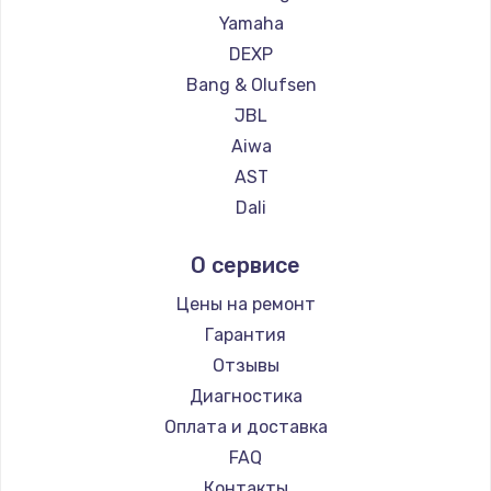
Yamaha
DEXP
Bang & Olufsen
JBL
Aiwa
AST
Dali
Marshall
О сервисе
Supra
Цены на ремонт
Гарантия
Отзывы
Диагностика
Оплата и доставка
FAQ
Контакты