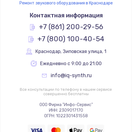
Ремонт звукового оборудования в Краснодаре
Контактная информация
+7 (861) 200-29-56
+7 (800) 100-40-54
Краснодар
,
 Зиповская улица, 1
Ежедневно с 9:00 до 21:00
info@iq-synth.ru
Все консультации по телефону в нашем сервисе
совершенно бесплатны
ООО Фирма "Инфо-Сервис"
ИНН: 2309017170
ОГРН: 1022301431558