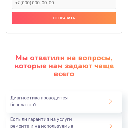
Мы ответили на вопросы,
которые нам задают чаще
всего
Диагностика проводится
бесплатно?
Есть ли гарантия на услуги
ремонта и на используемые