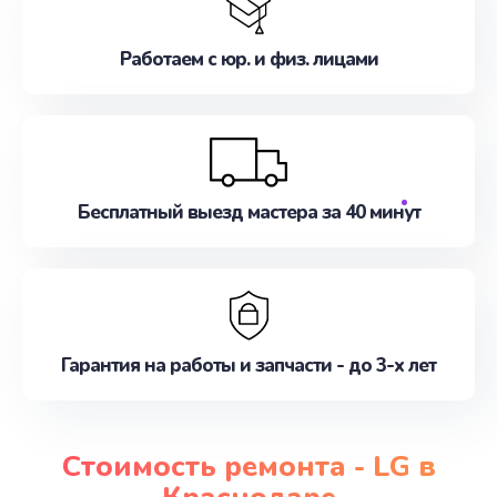
Работаем с юр. и физ. лицами
Бесплатный выезд мастера за 40 минут
Гарантия на работы и запчасти - до 3-х лет
Стоимость ремонта - LG в