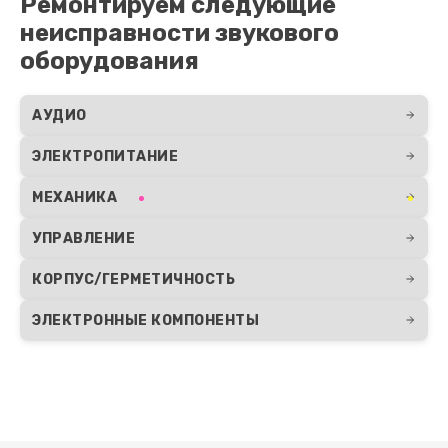
Ремонтируем следующие
неисправности звукового
оборудования
АУДИО
ЭЛЕКТРОПИТАНИЕ
МЕХАНИКА
УПРАВЛЕНИЕ
КОРПУС/ГЕРМЕТИЧНОСТЬ
ЭЛЕКТРОННЫЕ КОМПОНЕНТЫ