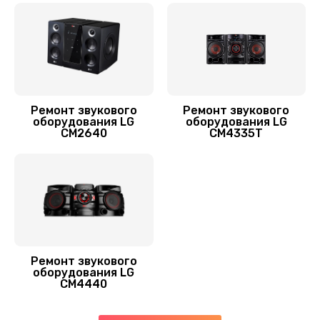
Ремонт звукового
Ремонт звукового
оборудования LG
оборудования LG
CM2640
CM4335T
Ремонт звукового
оборудования LG
CM4440