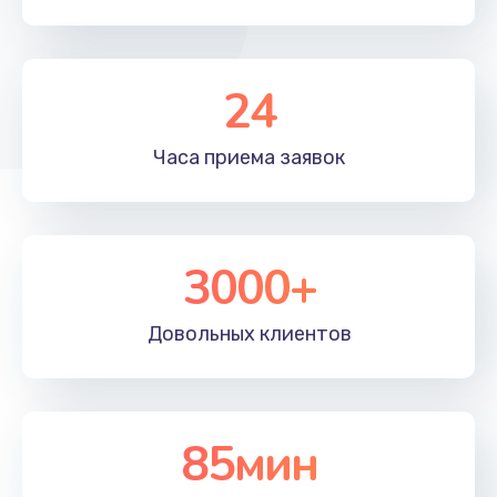
24
Часа приема
заявок
3000+
Довольных
клиентов
85мин