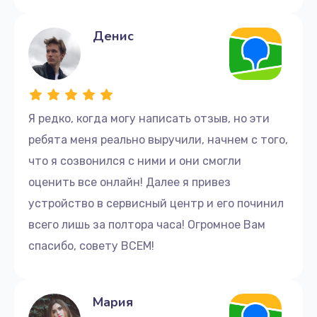
Денис
Я редко, когда могу написать отзыв, но эти
ребята меня реально выручили, начнем с того,
что я созвонился с ними и они смогли
оценить все онлайн! Далее я привез
устройство в сервисный центр и его починил
всего лишь за полтора часа! Огромное Вам
спасибо, совету ВСЕМ!
Мария