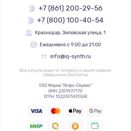
+7 (861) 200-29-56
+7 (800) 100-40-54
Краснодар
,
 Зиповская улица, 1
Ежедневно с 9:00 до 21:00
info@iq-synth.ru
Все консультации по телефону в нашем сервисе
совершенно бесплатны
ООО Фирма "Инфо-Сервис"
ИНН: 2309017170
ОГРН: 1022301431558