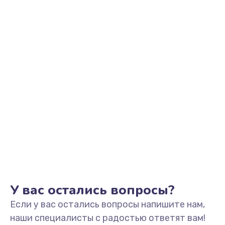
У вас остались вопросы?
Если у вас остались вопросы напишите нам,
наши специалисты с радостью ответят вам!