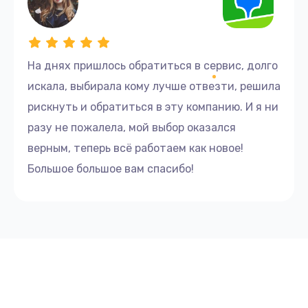
На днях пришлось обратиться в сервис, долго
искала, выбирала кому лучше отвезти, решила
рискнуть и обратиться в эту компанию. И я ни
разу не пожалела, мой выбор оказался
верным, теперь всё работаем как новое!
Большое большое вам спасибо!