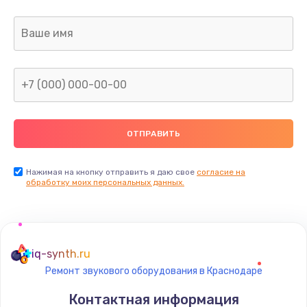
Нажимая на кнопку отправить я даю свое
согласие на
обработку моих персональных данных.
iq-synth.ru
Ремонт звукового оборудования в Краснодаре
Контактная информация