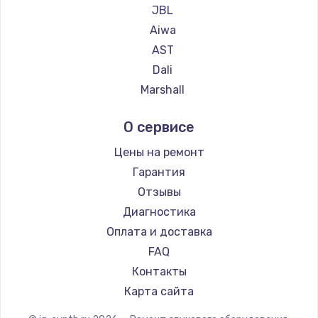
JBL
Aiwa
AST
Dali
Marshall
Supra
О сервисе
Цены на ремонт
Гарантия
Отзывы
Диагностика
Оплата и доставка
FAQ
Контакты
Карта сайта