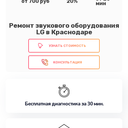
от 700 руб
20%
мин
Ремонт звукового оборудования
LG в Краснодаре
УЗНАТЬ СТОИМОСТЬ
КОНСУЛЬТАЦИЯ
Бесплатная диагностика за 30 мин.