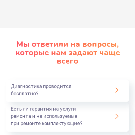
Развернуть
Мы ответили на вопросы,
которые нам задают чаще
всего
Диагностика проводится
бесплатно?
Есть ли гарантия на услуги
ремонта и на используемые
при ремонте комплектующие?