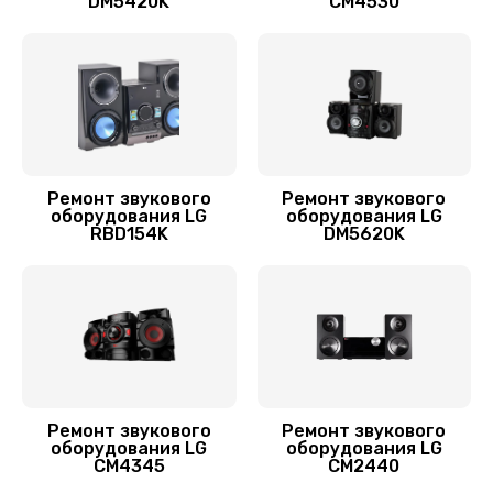
DM5420K
CM4530
Заказать
Ремонт звукового
Ремонт звукового
оборудования LG
оборудования LG
RBD154K
DM5620K
Ремонт звукового
Ремонт звукового
оборудования LG
оборудования LG
CM4345
CM2440