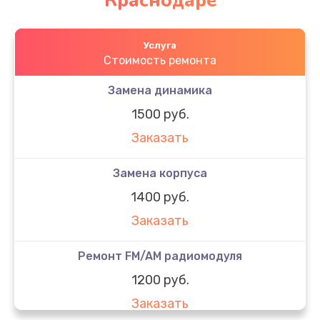
Краснодаре
Услуга
Стоимость ремонта
Замена динамика
1500 руб.
Заказать
Замена корпуса
1400 руб.
Заказать
Ремонт FM/AM радиомодуля
1200 руб.
Заказать