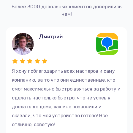
Более 3000 довольных клиентов доверились
нам!
Дмитрий
Я хочу поблагодарить всех мастеров и саму
компанию, за то что они единственные, кто
смог максимально быстро взяться за работу и
сделать настолько быстро, что не успев я
доехать до дома, как мне позвонили и
сказали, что моя устройство готово! Все
отлично, советую!