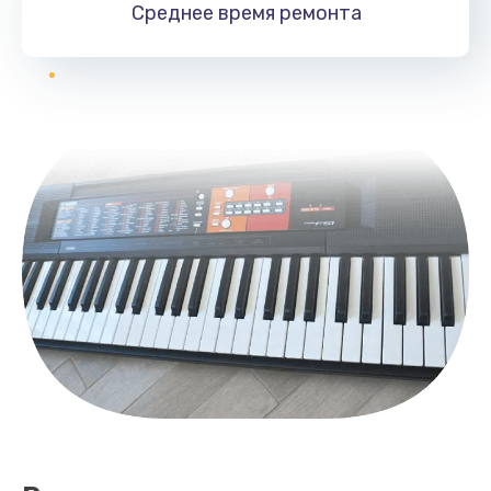
Среднее время
ремонта