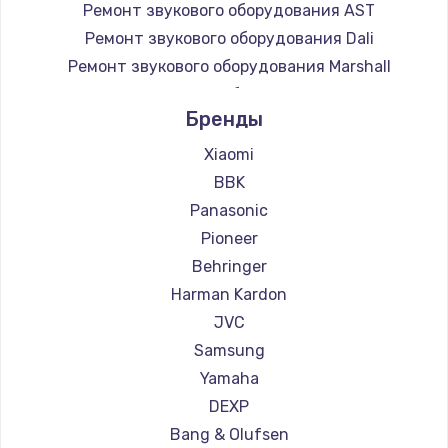
Ремонт звукового оборудования AST
Ремонт звукового оборудования Dali
Ремонт звукового оборудования Marshall
Ремонт звукового оборудования Supra
Бренды
Xiaomi
BBK
Panasonic
Pioneer
Behringer
Harman Kardon
JVC
Samsung
Yamaha
DEXP
Bang & Olufsen