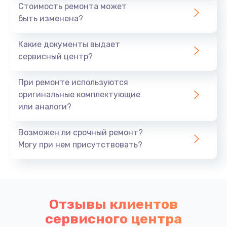
Стоимость ремонта может
быть изменена?
Какие документы выдает
сервисный центр?
При ремонте используются
оригинальные комплектующие
или аналоги?
Возможен ли срочный ремонт?
Могу при нем присутствовать?
Отзывы клиентов
сервисного центра