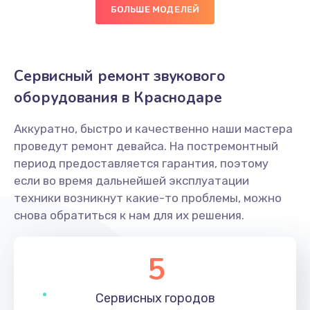
БОЛЬШЕ МОДЕЛЕЙ
Сервисный ремонт звукового
оборудования в Краснодаре
Аккуратно, быстро и качественно наши мастера
проведут ремонт девайса. На постремонтный
период предоставляется гарантия, поэтому
если во время дальнейшей эксплуатации
техники возникнут какие-то проблемы, можно
снова обратиться к нам для их решения.
5
Сервисных
городов