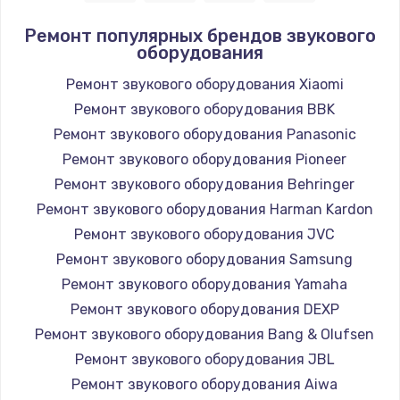
Ремонт популярных брендов звукового
оборудования
Ремонт звукового оборудования Xiaomi
Ремонт звукового оборудования BBK
Ремонт звукового оборудования Panasonic
Ремонт звукового оборудования Pioneer
Ремонт звукового оборудования Behringer
Ремонт звукового оборудования Harman Kardon
Ремонт звукового оборудования JVC
Ремонт звукового оборудования Samsung
Ремонт звукового оборудования Yamaha
Ремонт звукового оборудования DEXP
Ремонт звукового оборудования Bang & Olufsen
Ремонт звукового оборудования JBL
Ремонт звукового оборудования Aiwa