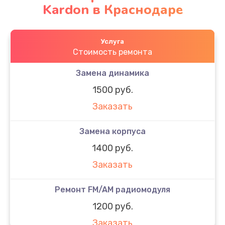
Kardon в Краснодаре
Услуга
Стоимость ремонта
Замена динамика
1500 руб.
Заказать
Замена корпуса
1400 руб.
Заказать
Ремонт FM/AM радиомодуля
1200 руб.
Заказать