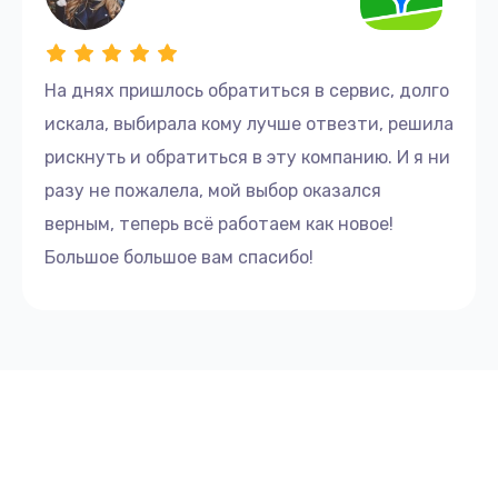
На днях пришлось обратиться в сервис, долго
искала, выбирала кому лучше отвезти, решила
рискнуть и обратиться в эту компанию. И я ни
разу не пожалела, мой выбор оказался
верным, теперь всё работаем как новое!
Большое большое вам спасибо!