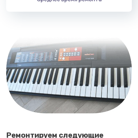
900 руб.
Заказать
Ремонтируем следующие