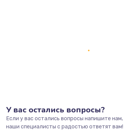
У вас остались вопросы?
Если у вас остались вопросы напишите нам,
наши специалисты с радостью ответят вам!