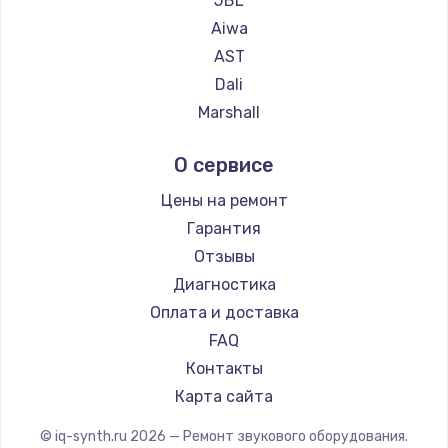
JBL
Aiwa
AST
Dali
Marshall
Supra
О сервисе
Цены на ремонт
Гарантия
Отзывы
Диагностика
Оплата и доставка
FAQ
Контакты
Карта сайта
© iq-synth.ru
2026
— Ремонт звукового оборудования.