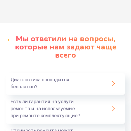
Развернуть
Мы ответили на вопросы,
которые нам задают чаще
всего
Диагностика проводится
бесплатно?
Есть ли гарантия на услуги
ремонта и на используемые
при ремонте комплектующие?
Стоимость ремонта может