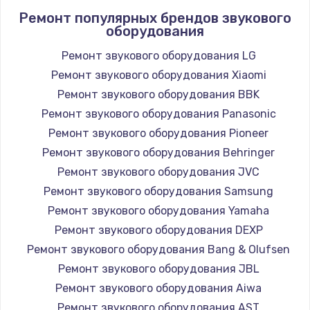
Ремонт популярных брендов звукового
оборудования
Ремонт звукового оборудования LG
Ремонт звукового оборудования Xiaomi
Ремонт звукового оборудования BBK
Ремонт звукового оборудования Panasonic
Ремонт звукового оборудования Pioneer
Ремонт звукового оборудования Behringer
Ремонт звукового оборудования JVC
Ремонт звукового оборудования Samsung
Ремонт звукового оборудования Yamaha
Ремонт звукового оборудования DEXP
Ремонт звукового оборудования Bang & Olufsen
Ремонт звукового оборудования JBL
Ремонт звукового оборудования Aiwa
Ремонт звукового оборудования AST