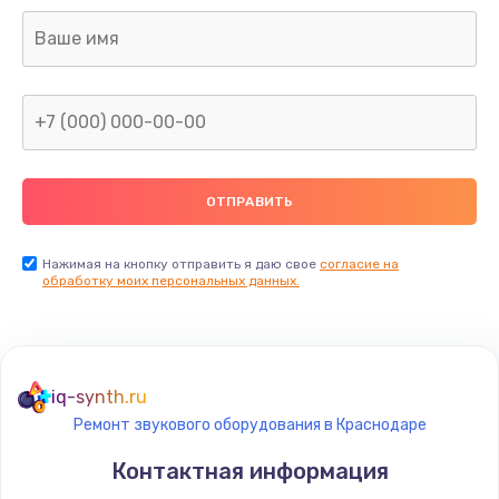
Нажимая на кнопку отправить я даю свое
согласие на
обработку моих персональных данных.
iq-synth.ru
Ремонт звукового оборудования в Краснодаре
Контактная информация