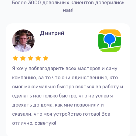
Более 3000 довольных клиентов доверились
нам!
Дмитрий
Я хочу поблагодарить всех мастеров и саму
компанию, за то что они единственные, кто
смог максимально быстро взяться за работу и
сделать настолько быстро, что не успев я
доехать до дома, как мне позвонили и
сказали, что моя устройство готово! Все
отлично, советую!