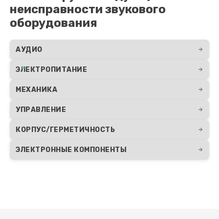
неисправности звукового
оборудования
АУДИО
ЭЛЕКТРОПИТАНИЕ
МЕХАНИКА
УПРАВЛЕНИЕ
КОРПУС/ГЕРМЕТИЧНОСТЬ
ЭЛЕКТРОННЫЕ КОМПОНЕНТЫ