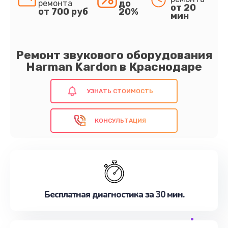
до
ремонта
от 20
от 700 руб
20%
мин
Ремонт звукового оборудования
Harman Kardon в Краснодаре
УЗНАТЬ СТОИМОСТЬ
КОНСУЛЬТАЦИЯ
Бесплатная диагностика за 30 мин.