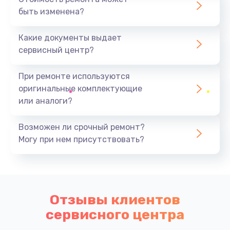
быть изменена?
Какие документы выдает
сервисный центр?
При ремонте используются
оригинальные комплектующие
или аналоги?
Возможен ли срочный ремонт?
Могу при нем присутствовать?
Отзывы клиентов
сервисного центра