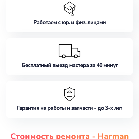
Работаем с юр. и физ. лицами
Бесплатный выезд мастера за 40 минут
Гарантия на работы и запчасти - до 3-х лет
Стоимость ремонта - Harman