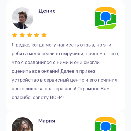
Денис
Я редко, когда могу написать отзыв, но эти
ребята меня реально выручили, начнем с того,
что я созвонился с ними и они смогли
оценить все онлайн! Далее я привез
устройство в сервисный центр и его починил
всего лишь за полтора часа! Огромное Вам
спасибо, совету ВСЕМ!
Мария