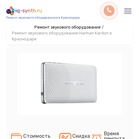
iq-synth.ru
Ремонт звукового оборудования в Краснодаре
Ремонт звукового оборудования
/
Ремонт звукового оборудования Harman Kardon в
Краснодаре
Время
Стоимость
Скидка
ремонта