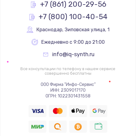
+7 (861) 200-29-56
+7 (800) 100-40-54
Краснодар
,
 Зиповская улица, 1
Ежедневно с 9:00 до 21:00
info@iq-synth.ru
Все консультации по телефону в нашем сервисе
совершенно бесплатны
ООО Фирма "Инфо-Сервис"
ИНН: 2309017170
ОГРН: 1022301431558