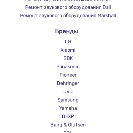
Ремонт звукового оборудования Dali
Ремонт звукового оборудования Marshall
Ремонт звукового оборудования Supra
Бренды
LG
Xiaomi
BBK
Panasonic
Pioneer
Behringer
JVC
Samsung
Yamaha
DEXP
Bang & Olufsen