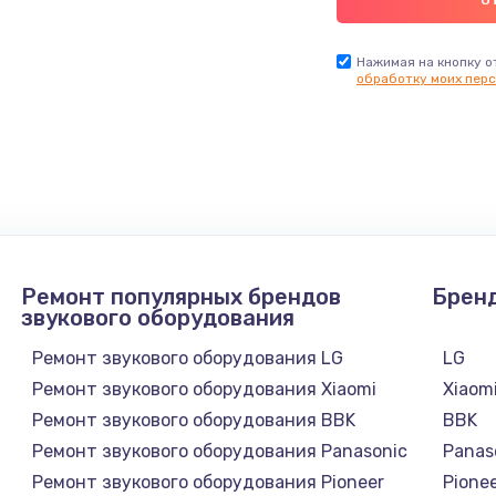
Нажимая на кнопку о
обработку моих перс
Ремонт популярных брендов
Брен
звукового оборудования
Ремонт звукового оборудования LG
LG
Ремонт звукового оборудования Xiaomi
Xiaom
Ремонт звукового оборудования BBK
BBK
Ремонт звукового оборудования Panasonic
Panas
Ремонт звукового оборудования Pioneer
Pione