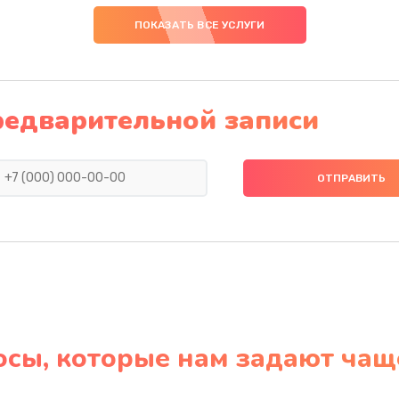
ПОКАЗАТЬ ВСЕ УСЛУГИ
редварительной записи
осы, которые нам задают чащ