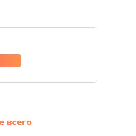
е всего