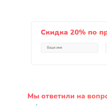
Скидка 20% по п
Мы ответили на вопр