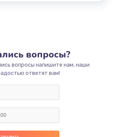
тались вопросы?
лись вопросы напишите нам, наши
радостью ответят вам!