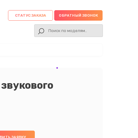
СТАТУС ЗАКАЗА
ОБРАТНЫЙ ЗВОНОК
 звукового
ВИТЬ ЗАЯВКУ