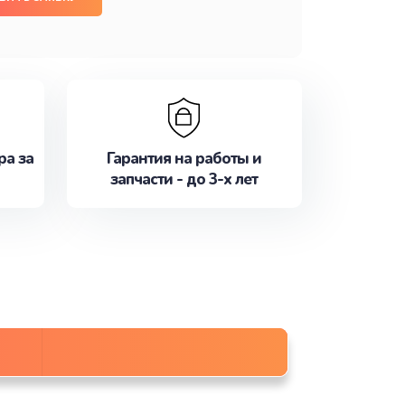
ра за
Гарантия на работы и
запчасти - до 3-х лет