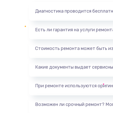
Диагностика проводится бесплат
Есть ли гарантия на услуги ремон
Стоимость ремонта может быть и
Какие документы выдает сервисны
При ремонте используются оригин
Возможен ли срочный ремонт? Мог